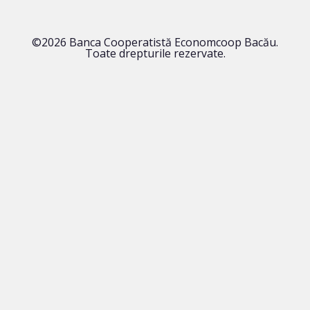
©2026 Banca Cooperatistă Economcoop Bacău.
Toate drepturile rezervate.