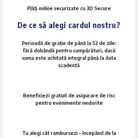
Plăți online securizate cu 3D Secure
De ce să alegi cardul nostru?
Perioadă de grație de până la 52 de zile:
fără dobândă pentru cumpărături, dacă
suma este achitată integral până la data
scadentă
Beneficiezi gratuit de asigurare de risc
pentru evenimente nedorite
Tu alegi cât rambursezi – începând de la