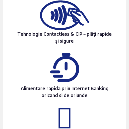
Tehnologie Contactless & CIP – plăți rapide
și sigure
Alimentare rapida prin Internet Banking
oricand si de oriunde