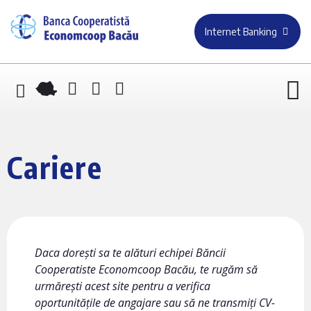
Internet Banking
Cariere
Daca dorești sa te alături echipei Băncii
Cooperatiste Economcoop Bacău, te rugăm să
urmărești acest site pentru a verifica
oportunitățile de angajare sau să ne transmiți CV-