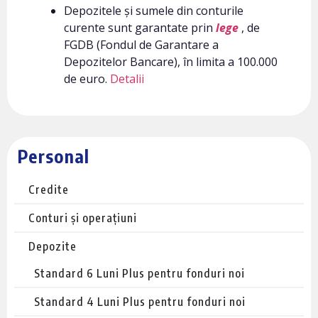
Depozitele și sumele din conturile
curente sunt garantate prin
lege
, de
FGDB (Fondul de Garantare a
Depozitelor Bancare), în limita a 100.000
de euro.
Detalii
Personal
Credite
Conturi și operațiuni
Depozite
Standard 6 Luni Plus pentru fonduri noi
Standard 4 Luni Plus pentru fonduri noi