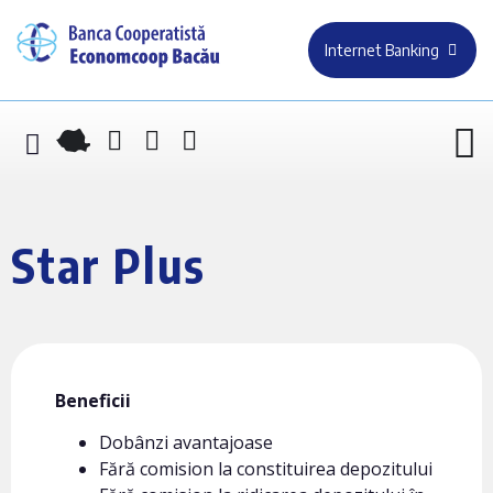
Internet Banking
Star Plus
Beneficii
Dobânzi avantajoase
Fără comision la constituirea depozitului