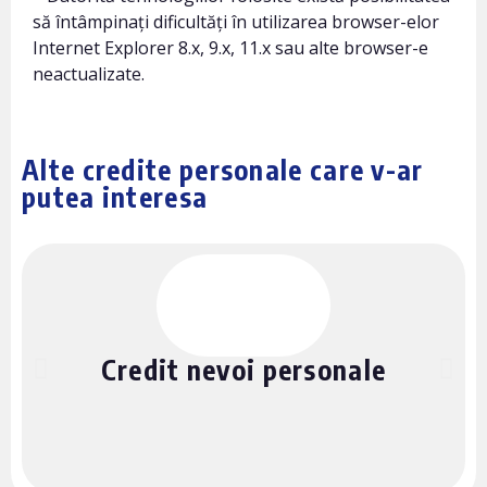
să întâmpinați dificultăți în utilizarea browser-elor
Internet Explorer 8.x, 9.x, 11.x sau alte browser-e
neactualizate.
Alte credite personale care v-ar
putea interesa
Credit nevoi personale