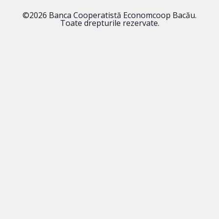
©2026 Banca Cooperatistă Economcoop Bacău.
Toate drepturile rezervate.