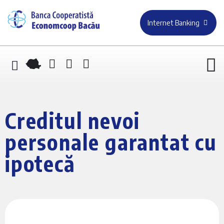
Internet Banking
Creditul nevoi
personale garantat cu
ipotecă