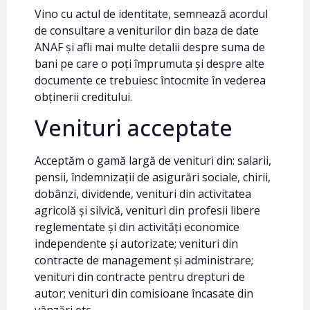
Vino cu actul de identitate, semnează acordul
de consultare a veniturilor din baza de date
ANAF și afli mai multe detalii despre suma de
bani pe care o poți împrumuta și despre alte
documente ce trebuiesc întocmite în vederea
obținerii creditului.
Venituri acceptate
Acceptăm o gamă largă de venituri din: salarii,
pensii, îndemnizații de asigurări sociale, chirii,
dobânzi, dividende, venituri din activitatea
agricolă și silvică, venituri din profesii libere
reglementate și din activități economice
independente și autorizate; venituri din
contracte de management și administrare;
venituri din contracte pentru drepturi de
autor; venituri din comisioane încasate din