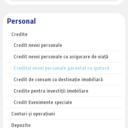
Personal
Credite
Credit nevoi personale
Credit nevoi personale cu asigurare de viață
Creditul nevoi personale garantat cu ipotecă
Credit de consum cu destinație imobiliară
Credite pentru investiții imobiliare
Credit Evenimente speciale
Conturi și operațiuni
Depozite